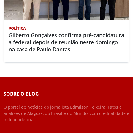
POLÍTICA
Gilberto Gonçalves confirma pré-candidatura
a federal depois de reunião neste domingo
na casa de Paulo Dantas
SOBRE O BLOG
O portal de notícias do jornalista Edmílson Teixeira. Fatos e
análises de Alagoas, do Brasil e do Mundo, com credibilidade e
independência.