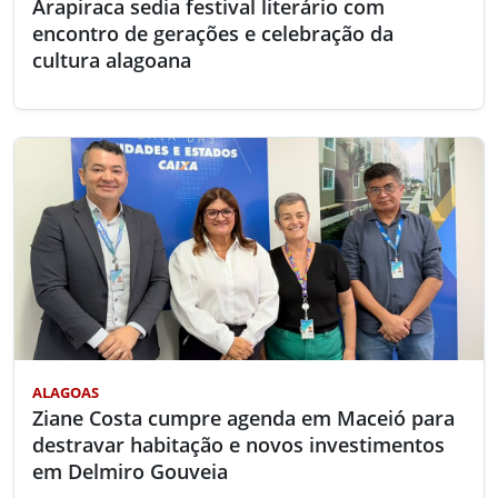
Arapiraca sedia festival literário com
encontro de gerações e celebração da
cultura alagoana
ALAGOAS
Ziane Costa cumpre agenda em Maceió para
destravar habitação e novos investimentos
em Delmiro Gouveia