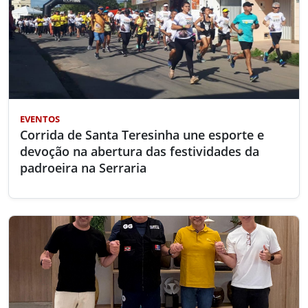
EVENTOS
Corrida de Santa Teresinha une esporte e
devoção na abertura das festividades da
padroeira na Serraria