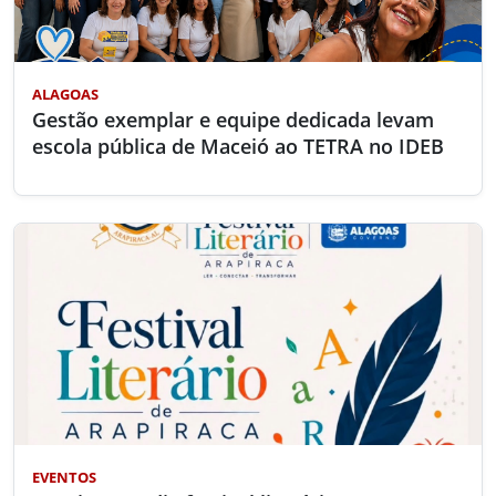
ALAGOAS
Gestão exemplar e equipe dedicada levam
escola pública de Maceió ao TETRA no IDEB
EVENTOS