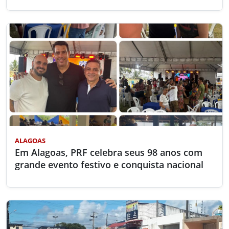
ALAGOAS
Em Alagoas, PRF celebra seus 98 anos com
grande evento festivo e conquista nacional