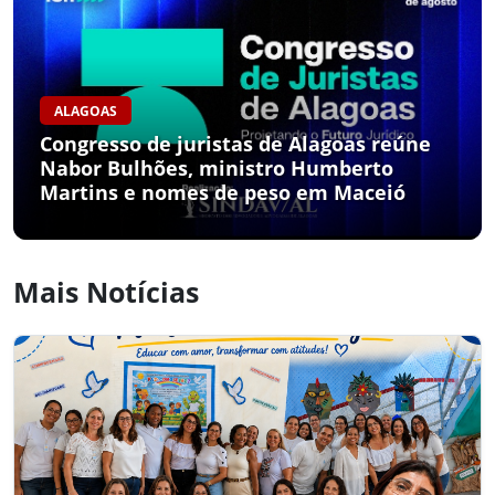
ALAGOAS
Congresso de juristas de Alagoas reúne
Nabor Bulhões, ministro Humberto
Martins e nomes de peso em Maceió
Mais Notícias